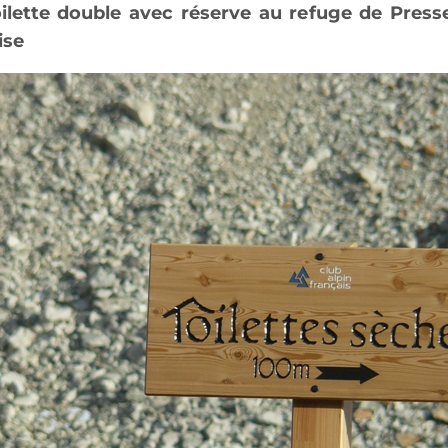
ilette double avec réserve au refuge de Presse
ise