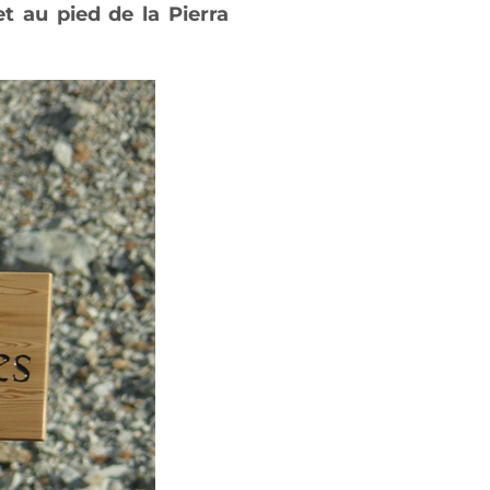
t au pied de la Pierra