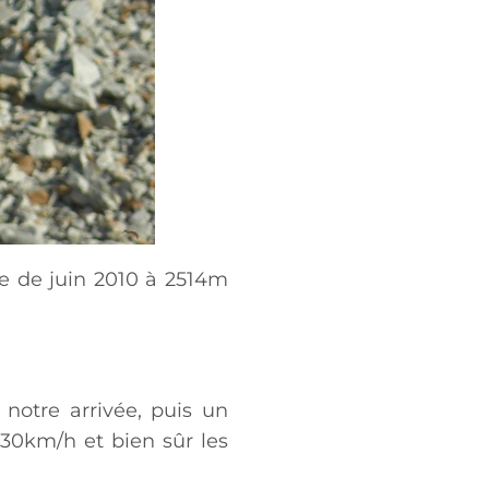
ne de juin 2010 à 2514m
notre arrivée, puis un
 130km/h et bien sûr les