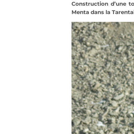
Construction d’une to
Menta dans la Tarenta