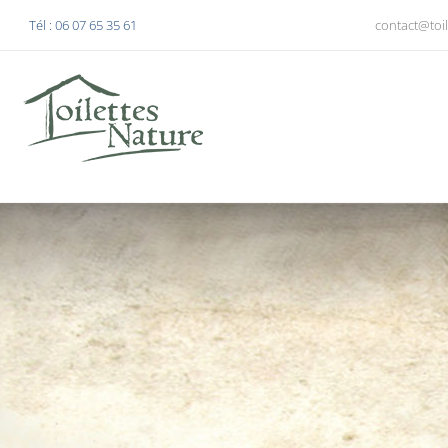
Tél : 06 07 65 35 61
contact@toil