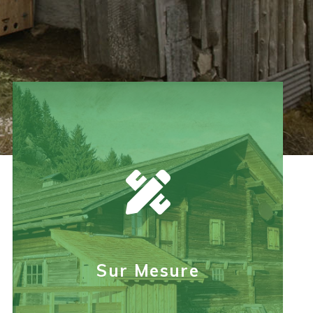
Sur Mesure