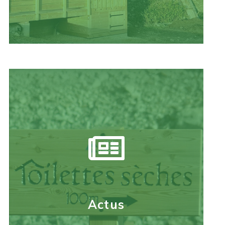
Actus