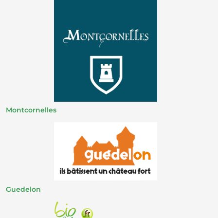
Montcornelles
Guedelon