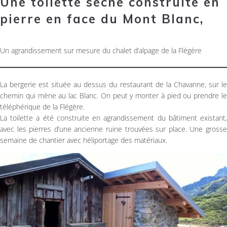
Une toilette sèche construite en
pierre en face du Mont Blanc,
Un agrandissement sur mesure du chalet d’alpage de la Flégère
La bergerie est située au dessus du restaurant de la Chavanne, sur le
chemin qui mène au lac Blanc. On peut y monter à pied ou prendre le
téléphérique de la Flégère.
La toilette a été construite en agrandissement du bâtiment existant,
avec les pierres d’une ancienne ruine trouvées sur place. Une grosse
semaine de chantier avec héliportage des matériaux.