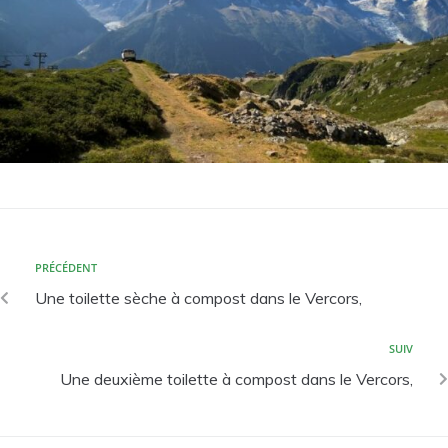
PRÉCÉDENT
Une toilette sèche à compost dans le Vercors,
SUIV
Une deuxième toilette à compost dans le Vercors,