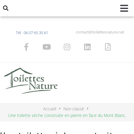
contact@toilettesnature.net
Tél : 06 07 65 35 61
Accueil
Non classé
Une toilette sèche construite en pierre en face du Mont Blanc,