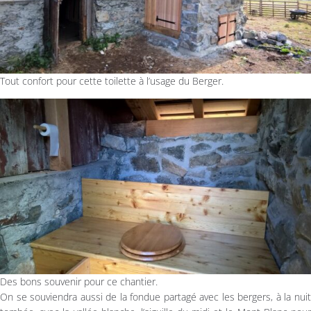
Tout confort pour cette toilette à l’usage du Berger.
Des bons souvenir pour ce chantier.
On se souviendra aussi de la fondue partagé avec les bergers, à la nuit