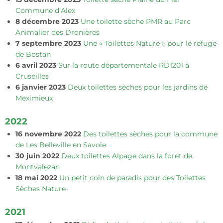
Commune d’Alex
8 décembre 2023
Une toilette sèche PMR au Parc
Animalier des Dronières
7 septembre 2023
Une « Toilettes Nature » pour le refuge
de Bostan
6 avril 2023
Sur la route départementale RD1201 à
Cruseilles
6 janvier 2023
Deux toilettes sèches pour les jardins de
Meximieux
2022
16 novembre 2022
Des toilettes sèches pour la commune
de Les Belleville en Savoie
30 juin 2022
Deux toilettes Alpage dans la foret de
Montvalezan
18 mai 2022
Un petit coin de paradis pour des Toilettes
Sèches Nature
2021