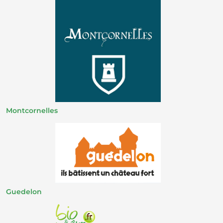
Montcornelles
Guedelon