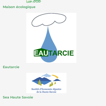
Maison écologique
Eautarcie
Sea Haute Savoie