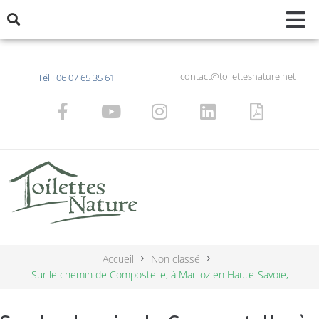
contact@toilettesnature.net
Tél : 06 07 65 35 61
Accueil
Non classé
Sur le chemin de Compostelle, à Marlioz en Haute-Savoie,