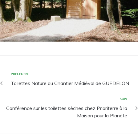
PRÉCÉDENT
Toilettes Nature au Chantier Médiéval de GUEDELON
SUIV
Conférence sur les toilettes sèches chez Prioriterre à la
Maison pour la Planète