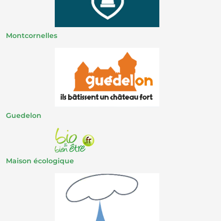
Montcornelles
Guedelon
Maison écologique