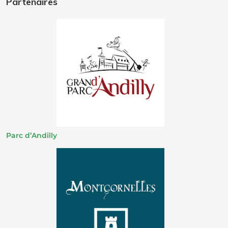
Partenaires
Parc d’Andilly