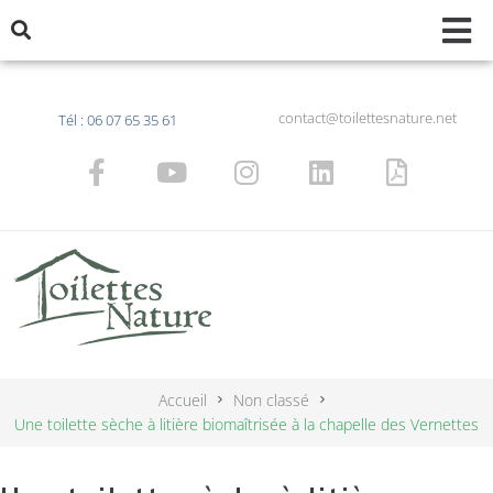
contact@toilettesnature.net
Tél : 06 07 65 35 61
Accueil
Non classé
Une toilette sèche à litière biomaîtrisée à la chapelle des Vernettes