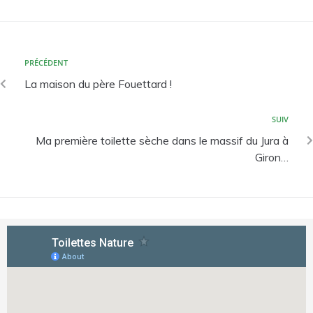
PRÉCÉDENT
La maison du père Fouettard !
SUIV
Ma première toilette sèche dans le massif du Jura à
Giron…