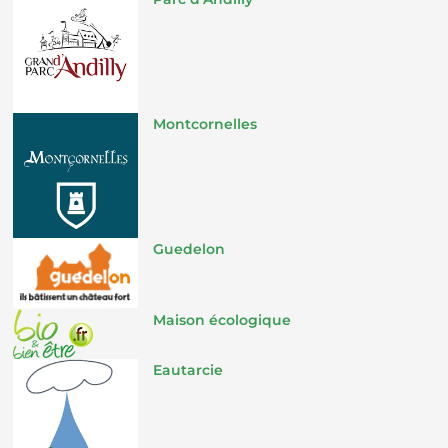
Montcornelles
Guedelon
Maison écologique
Eautarcie