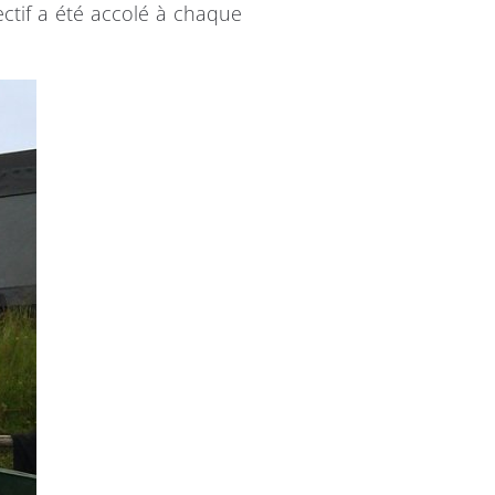
ectif a été accolé à chaque