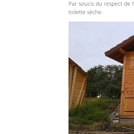
Par soucis du respect de l
toilette sèche.