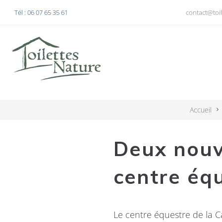
Tél : 06 07 65 35 61
contact@toil
Accueil
Deux nouve
centre équ
Le centre équestre de la C