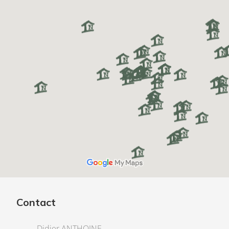
Contact
Didier ANTHOINE