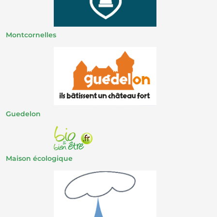
Montcornelles
Guedelon
Maison écologique