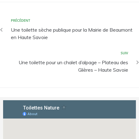
PRÉCÉDENT
Une toilette sèche publique pour la Mairie de Beaumont
en Haute Savoie
SUIV
Une toilette pour un chalet d’alpage – Plateau des
Glières – Haute Savoie