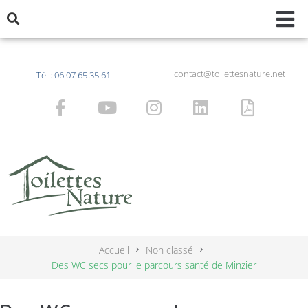
contact@toilettesnature.net
Tél : 06 07 65 35 61
Accueil
Non classé
Des WC secs pour le parcours santé de Minzier