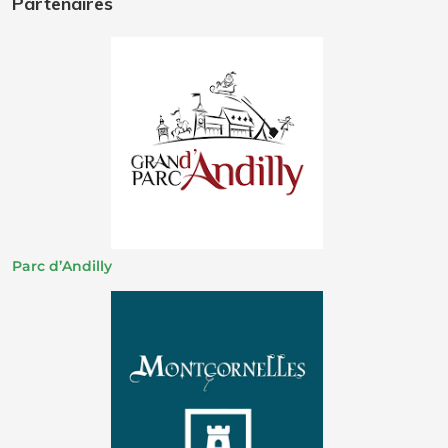
Partenaires
Parc d’Andilly