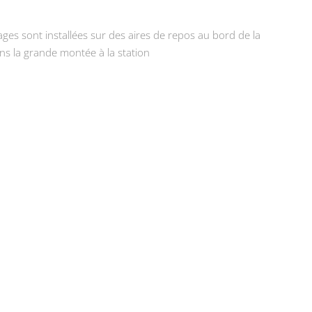
pages sont installées sur des aires de repos au bord de la
ns la grande montée à la station