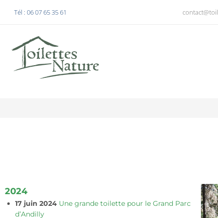
Tél : 06 07 65 35 61
contact@toil
2024
17 juin 2024
Une grande toilette pour le Grand Parc
d’Andilly