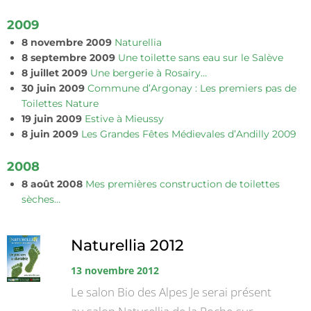
2009
8 novembre 2009
Naturellia
8 septembre 2009
Une toilette sans eau sur le Salève
8 juillet 2009
Une bergerie à Rosairy…
30 juin 2009
Commune d’Argonay : Les premiers pas de
Toilettes Nature
19 juin 2009
Estive à Mieussy
8 juin 2009
Les Grandes Fêtes Médievales d’Andilly 2009
2008
8 août 2008
Mes premières construction de toilettes
sèches…
Naturellia 2012
13 novembre 2012
Le salon Bio des Alpes Je serai présent