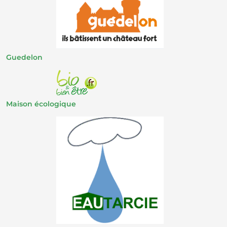
Guedelon
Maison écologique