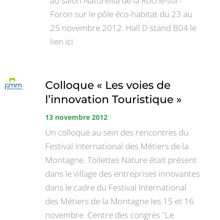
au salon Naturellia de la Roche-sur-
Foron sur le pôle éco-habitat du 23 au
25 novembre 2012. Hall D stand B04 le
lien ici
Colloque « Les voies de
l’innovation Touristique »
13 novembre 2012
Un colloque au sein des rencontres du
Festival International des Métiers de la
Montagne. Toilettes Nature était présent
dans le village des entreprises innovantes
dans le cadre du Festival International
des Métiers de la Montagne les 15 et 16
novembre. Centre des congrès "Le