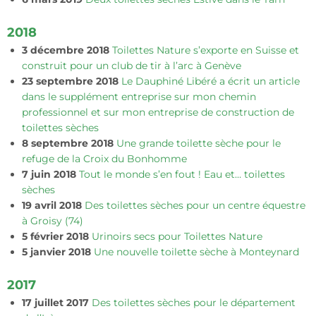
2018
3 décembre 2018
Toilettes Nature s’exporte en Suisse et
construit pour un club de tir à l’arc à Genève
23 septembre 2018
Le Dauphiné Libéré a écrit un article
dans le supplément entreprise sur mon chemin
professionnel et sur mon entreprise de construction de
toilettes sèches
8 septembre 2018
Une grande toilette sèche pour le
refuge de la Croix du Bonhomme
7 juin 2018
Tout le monde s’en fout ! Eau et… toilettes
sèches
19 avril 2018
Des toilettes sèches pour un centre équestre
à Groisy (74)
5 février 2018
Urinoirs secs pour Toilettes Nature
5 janvier 2018
Une nouvelle toilette sèche à Monteynard
2017
17 juillet 2017
Des toilettes sèches pour le département