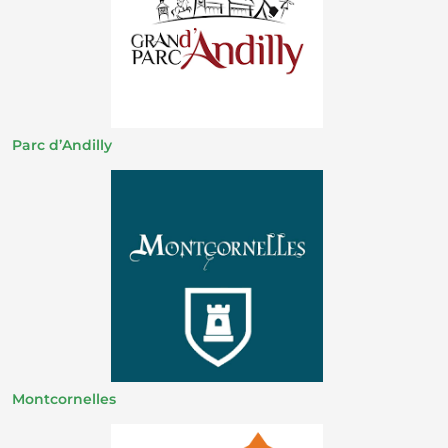
Parc d’Andilly
Montcornelles