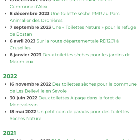
Commune d’Alex
8 décembre 2023
Une toilette sèche PMR au Parc
Animalier des Dronières
7 septembre 2023
Une « Toilettes Nature » pour le refuge
de Bostan
6 avril 2023
Sur la route départementale RD1201 à
Cruseilles
6 janvier 2023
Deux toilettes sèches pour les jardins de
Meximieux
2022
16 novembre 2022
Des toilettes sèches pour la commune
de Les Belleville en Savoie
30 juin 2022
Deux toilettes Alpage dans la foret de
Montvalezan
18 mai 2022
Un petit coin de paradis pour des Toilettes
Sèches Nature
2021